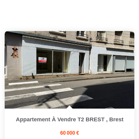
Appartement À Vendre T2 BREST
,
Brest
60 000 €