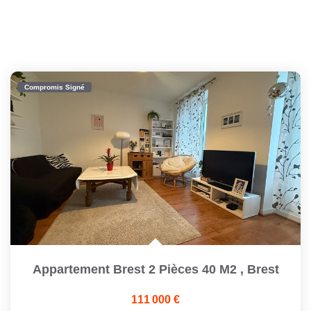
Compromis Signé
Appartement Brest 2 Pièces 40 M2
,
Brest
111 000 €