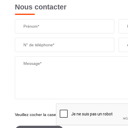
Nous contacter
Prénom*
N° de téléphone*
Message*
Veuillez cocher la case