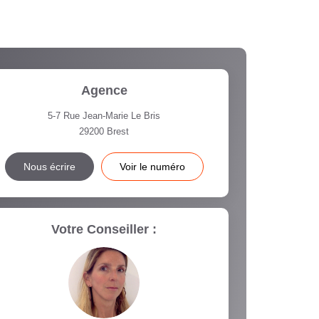
Agence
5-7 Rue Jean-Marie Le Bris
29200
Brest
Nous écrire
Voir le numéro
Votre Conseiller :