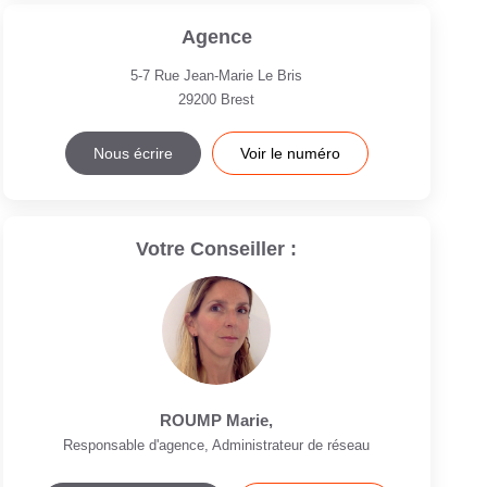
Agence
5-7 Rue Jean-Marie Le Bris
29200
Brest
Nous écrire
Voir le numéro
Votre Conseiller :
ROUMP Marie
,
Responsable d'agence, Administrateur de réseau