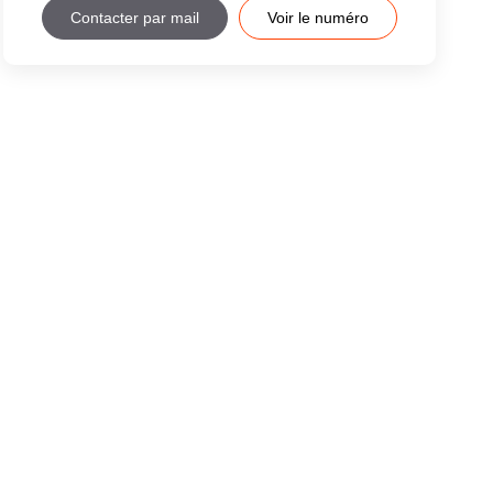
Contacter par mail
Voir le numéro