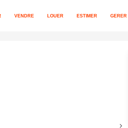
R
VENDRE
LOUER
ESTIMER
GERER