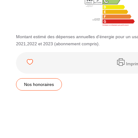
Montant estimé des dépenses annuelles d'énergie pour un us
2021,2022 et 2023 (abonnement compris).
Impri
Nos honoraires