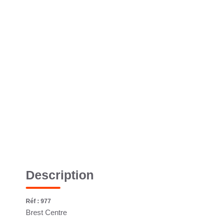
Description
Réf : 977
Brest Centre