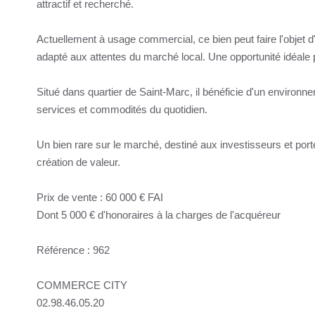
attractif et recherché.
Actuellement à usage commercial, ce bien peut faire l'objet 
adapté aux attentes du marché local. Une opportunité idéale p
Situé dans quartier de Saint-Marc, il bénéficie d'un enviro
services et commodités du quotidien.
Un bien rare sur le marché, destiné aux investisseurs et porte
création de valeur.
Prix de vente : 60 000 € FAI
Dont 5 000 € d'honoraires à la charges de l'acquéreur
Référence : 962
COMMERCE CITY
02.98.46.05.20