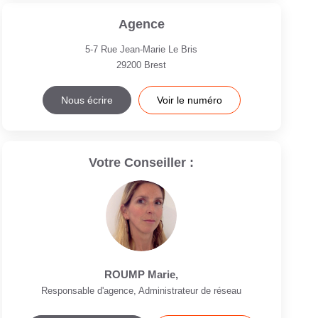
Agence
5-7 Rue Jean-Marie Le Bris
29200
Brest
Nous écrire
Voir le numéro
Votre Conseiller :
ROUMP Marie
,
Responsable d'agence, Administrateur de réseau