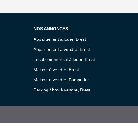
NOS ANNONCES
Appartement à louer, Brest
Appartement à vendre, Brest
Local commercial à louer, Brest
Maison à vendre, Brest
Maison à vendre, Porspoder
Parking / box à vendre, Brest