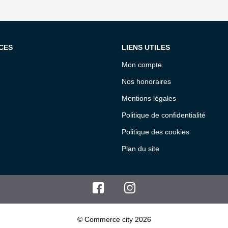
CES
LIENS UTILES
Mon compte
Nos honoraires
Mentions légales
Politique de confidentialité
Politique des cookies
Plan du site
© Commerce city 2026