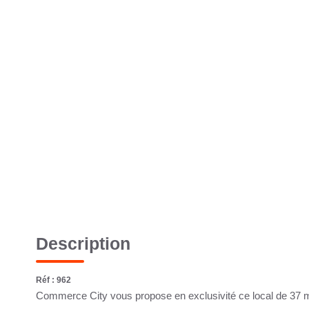
Description
Réf : 962
Commerce City vous propose en exclusivité ce local de 37 m²