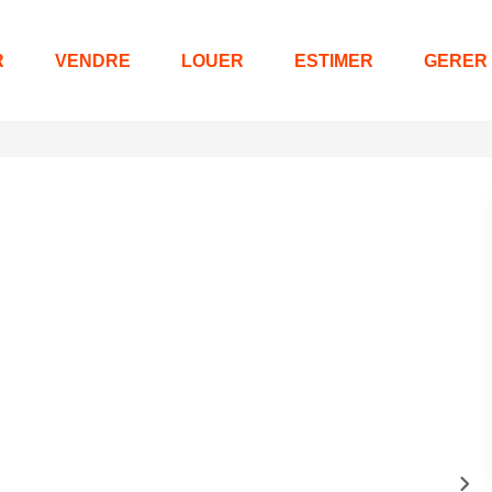
R
VENDRE
LOUER
ESTIMER
GERER