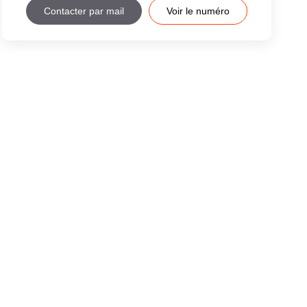
Contacter par mail
Voir le numéro