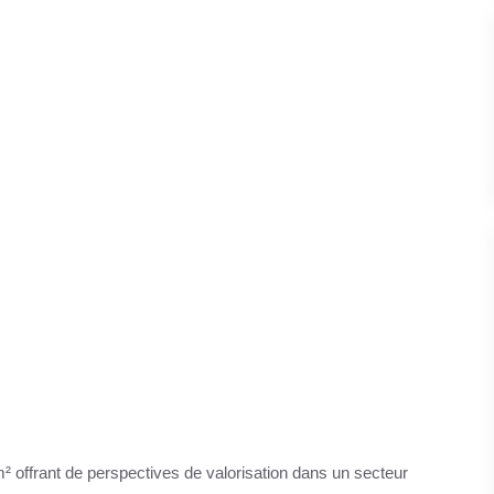
 offrant de perspectives de valorisation dans un secteur