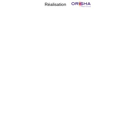
Réalisation