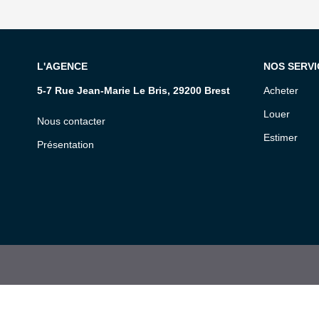
L'AGENCE
NOS SERVI
5-7 Rue Jean-Marie Le Bris, 29200 Brest
Acheter
Louer
Nous contacter
Estimer
Présentation