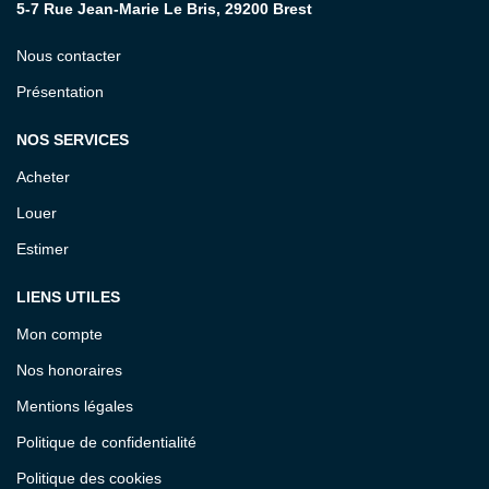
5-7 Rue Jean-Marie Le Bris, 29200 Brest
Nous contacter
Présentation
NOS SERVICES
Acheter
Louer
Estimer
LIENS UTILES
Mon compte
Nos honoraires
Mentions légales
Politique de confidentialité
Politique des cookies