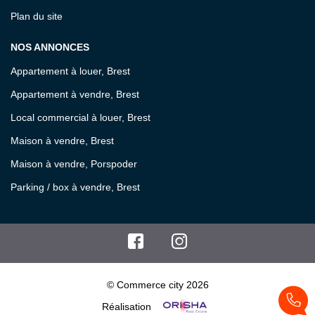
Plan du site
NOS ANNONCES
Appartement à louer, Brest
Appartement à vendre, Brest
Local commercial à louer, Brest
Maison à vendre, Brest
Maison à vendre, Porspoder
Parking / box à vendre, Brest
© Commerce city 2026
Réalisation