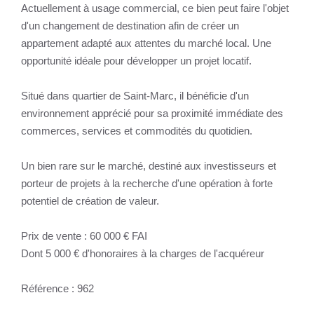
Actuellement à usage commercial, ce bien peut faire l'objet
d'un changement de destination afin de créer un
appartement adapté aux attentes du marché local. Une
opportunité idéale pour développer un projet locatif.
Situé dans quartier de Saint-Marc, il bénéficie d'un
environnement apprécié pour sa proximité immédiate des
commerces, services et commodités du quotidien.
Un bien rare sur le marché, destiné aux investisseurs et
porteur de projets à la recherche d'une opération à forte
potentiel de création de valeur.
Prix de vente : 60 000 € FAI
Dont 5 000 € d'honoraires à la charges de l'acquéreur
Référence : 962