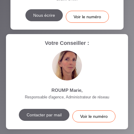
Nous écrire
Voir le numéro
Votre Conseiller :
ROUMP Marie
,
Responsable d'agence, Administrateur de réseau
Contacter par mail
Voir le numéro