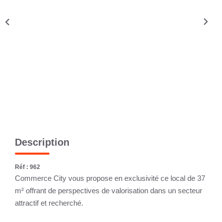
CONTACT
Description
Réf : 962
Commerce City vous propose en exclusivité ce local de 37
m² offrant de perspectives de valorisation dans un secteur
attractif et recherché.