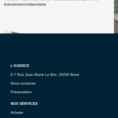
financièrement indépendante
L'AGENCE
5-7 Rue Jean-Marie Le Bris, 29200 Brest
Nous contacter
Présentation
NOS SERVICES
Acheter