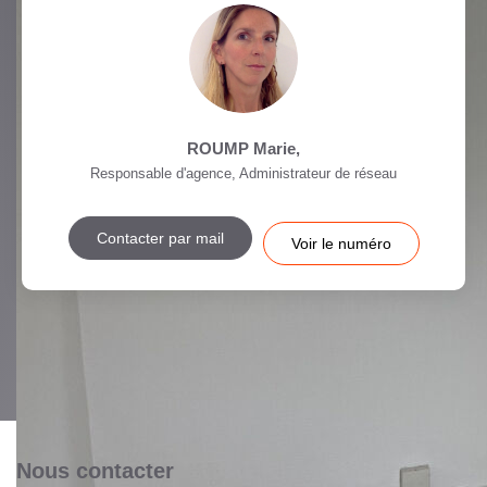
ROUMP Marie
,
Responsable d'agence, Administrateur de réseau
Contacter par mail
Voir le numéro
Nous contacter