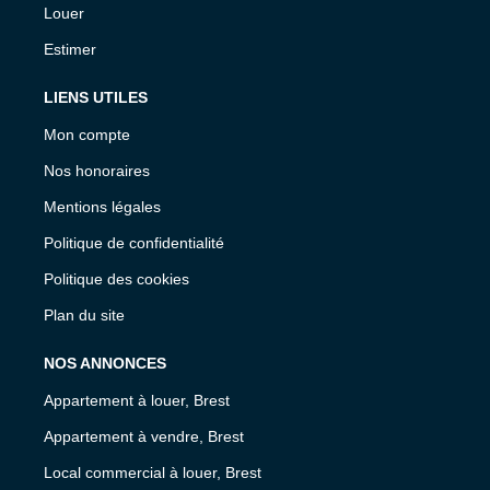
Louer
Estimer
LIENS UTILES
Mon compte
Nos honoraires
Mentions légales
Politique de confidentialité
Politique des cookies
Plan du site
NOS ANNONCES
Appartement à louer, Brest
Appartement à vendre, Brest
Local commercial à louer, Brest