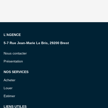
L'AGENCE
5-7 Rue Jean-Marie Le Bris, 29200 Brest
Nous contacter
Présentation
NOS SERVICES
Acheter
Louer
Estimer
LIENS UTILES