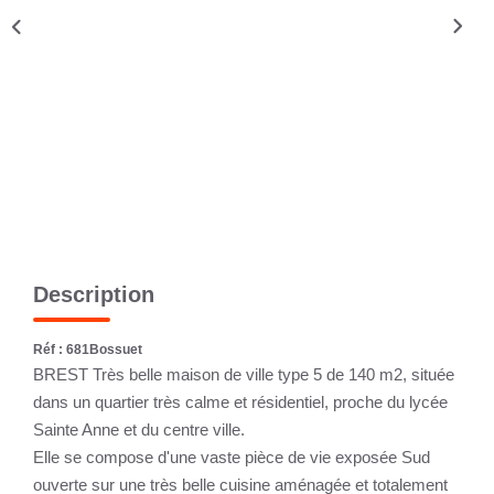
CONTACT
Description
Réf : 681Bossuet
BREST Très belle maison de ville type 5 de 140 m2, située
dans un quartier très calme et résidentiel, proche du lycée
Sainte Anne et du centre ville.
Elle se compose d'une vaste pièce de vie exposée Sud
ouverte sur une très belle cuisine aménagée et totalement