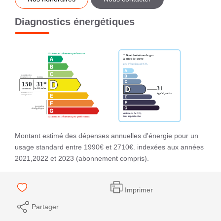
Diagnostics énergétiques
Montant estimé des dépenses annuelles d'énergie pour un
usage standard entre 1990€ et 2710€. indexées aux années
2021,2022 et 2023 (abonnement compris).
Imprimer
Partager