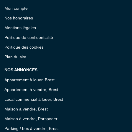
Mon compte
Nos honoraires
Mentions légales
Politique de confidentialité
Politique des cookies
Plan du site
NOS ANNONCES
Appartement à louer, Brest
Appartement à vendre, Brest
Local commercial à louer, Brest
Maison à vendre, Brest
Maison à vendre, Porspoder
Parking / box à vendre, Brest