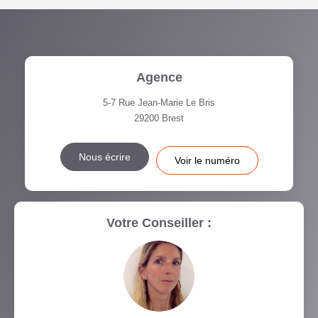
Agence
5-7 Rue Jean-Marie Le Bris
29200
Brest
Nous écrire
Voir le numéro
Votre Conseiller :