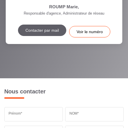
ROUMP Marie
,
Responsable d'agence, Administrateur de réseau
Contacter par mail
Voir le numéro
Nous contacter
Prénom*
NOM*