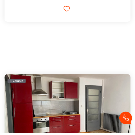
Exclusif