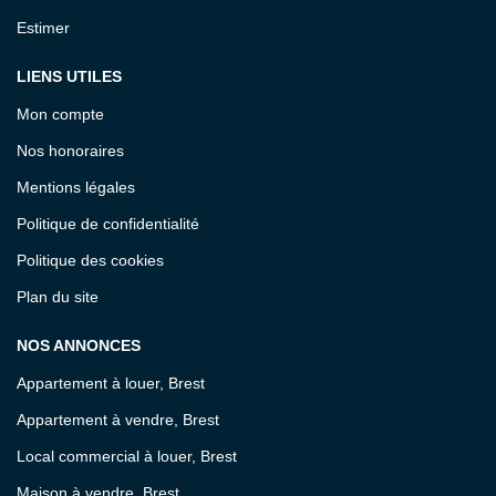
Estimer
LIENS UTILES
Mon compte
Nos honoraires
Mentions légales
Politique de confidentialité
Politique des cookies
Plan du site
NOS ANNONCES
Appartement à louer, Brest
Appartement à vendre, Brest
Local commercial à louer, Brest
Maison à vendre, Brest