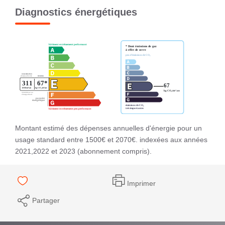
Diagnostics énergétiques
Montant estimé des dépenses annuelles d'énergie pour un
usage standard entre 1500€ et 2070€. indexées aux années
2021,2022 et 2023 (abonnement compris).
Imprimer
Partager