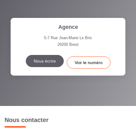
Agence
5-7 Rue Jean-Marie Le Bris
29200
Brest
Nous écrire
Voir le numéro
Nous contacter