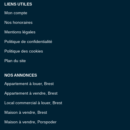
LIENS UTILES
Mon compte
Nos honoraires
Mentions légales
Politique de confidentialité
Politique des cookies
Plan du site
NOS ANNONCES
Appartement à louer, Brest
Appartement à vendre, Brest
Local commercial à louer, Brest
Maison à vendre, Brest
Maison à vendre, Porspoder