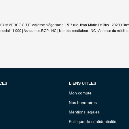
 COMMERCE CITY | Adresse siège social : 5-7 rue Jean-Marie Le Bris - 29200 Bre
ocial : 1 000 | Assurance RCP : NC | Nom du médiateur : NC | Adresse du médiateu
CES
LIENS UTILES
Mon compte
Nos honoraires
Mentions légales
Politique de confidentialité