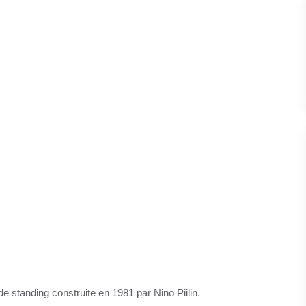
e standing construite en 1981 par Nino Piilin.