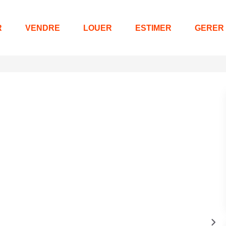
R
VENDRE
LOUER
ESTIMER
GERER