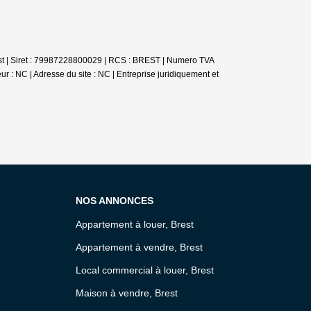
st | Siret : 79987228800029 | RCS : BREST | Numero TVA
r : NC | Adresse du site : NC |
Entreprise juridiquement et
NOS ANNONCES
Appartement à louer, Brest
Appartement à vendre, Brest
Local commercial à louer, Brest
Maison à vendre, Brest