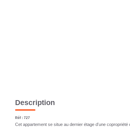
Description
Réf : 727
Cet appartement se situe au dernier étage d'une copropriété d