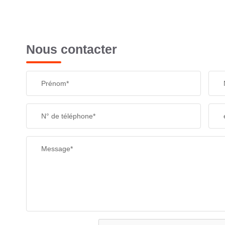
Nous contacter
Prénom*
N° de téléphone*
Message*