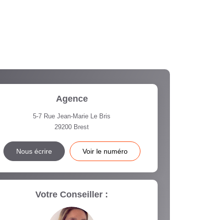
Agence
5-7 Rue Jean-Marie Le Bris
29200
Brest
Nous écrire
Voir le numéro
Votre Conseiller :