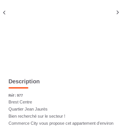
CONTACT
Description
Réf : 977
Brest Centre
Quartier Jean Jaurès
Bien recherché sur le secteur !
Commerce City vous propose cet appartement d'environ