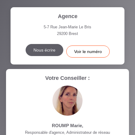
Agence
5-7 Rue Jean-Marie Le Bris
29200
Brest
Nous écrire
Voir le numéro
Votre Conseiller :
ROUMP Marie
,
Responsable d'agence, Administrateur de réseau