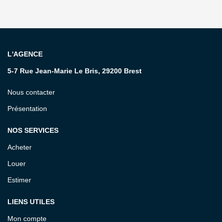
L'AGENCE
5-7 Rue Jean-Marie Le Bris, 29200 Brest
Nous contacter
Présentation
NOS SERVICES
Acheter
Louer
Estimer
LIENS UTILES
Mon compte