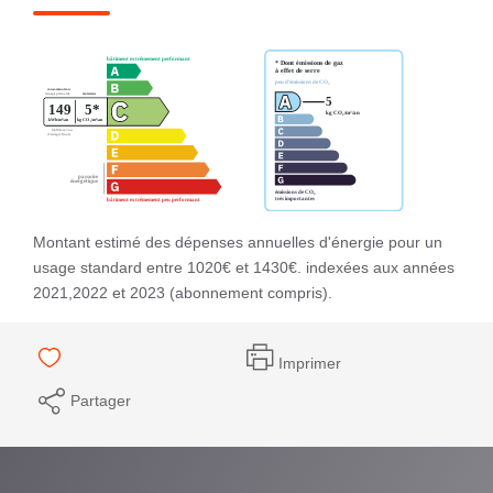
Montant estimé des dépenses annuelles d'énergie pour un
usage standard entre 1020€ et 1430€. indexées aux années
2021,2022 et 2023 (abonnement compris).
Imprimer
Partager