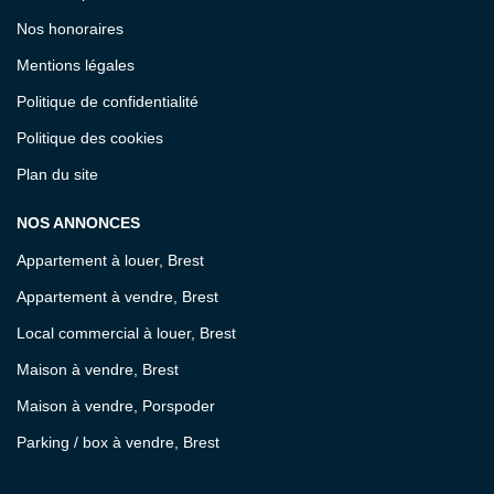
Nos honoraires
Mentions légales
Politique de confidentialité
Politique des cookies
Plan du site
NOS ANNONCES
Appartement à louer, Brest
Appartement à vendre, Brest
Local commercial à louer, Brest
Maison à vendre, Brest
Maison à vendre, Porspoder
Parking / box à vendre, Brest