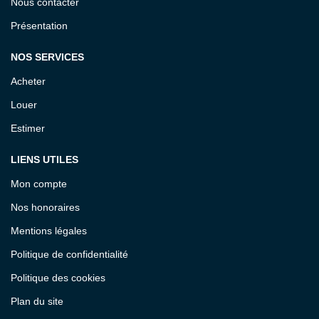
Nous contacter
Présentation
NOS SERVICES
Acheter
Louer
Estimer
LIENS UTILES
Mon compte
Nos honoraires
Mentions légales
Politique de confidentialité
Politique des cookies
Plan du site