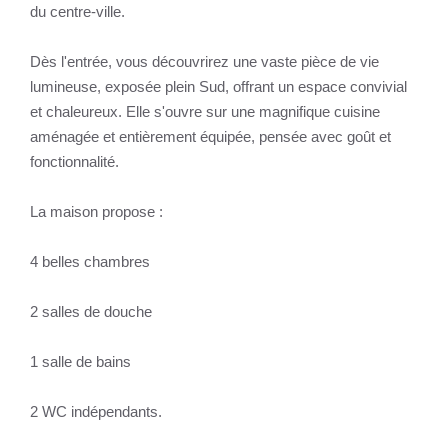
du centre-ville.
Dès l'entrée, vous découvrirez une vaste pièce de vie
lumineuse, exposée plein Sud, offrant un espace convivial
et chaleureux. Elle s'ouvre sur une magnifique cuisine
aménagée et entièrement équipée, pensée avec goût et
fonctionnalité.
La maison propose :
4 belles chambres
2 salles de douche
1 salle de bains
2 WC indépendants.