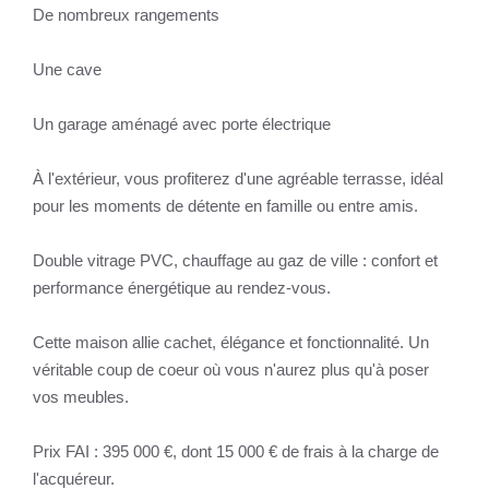
De nombreux rangements
Une cave
Un garage aménagé avec porte électrique
À l'extérieur, vous profiterez d'une agréable terrasse, idéal
pour les moments de détente en famille ou entre amis.
Double vitrage PVC, chauffage au gaz de ville : confort et
performance énergétique au rendez-vous.
Cette maison allie cachet, élégance et fonctionnalité. Un
véritable coup de coeur où vous n'aurez plus qu'à poser
vos meubles.
Prix FAI : 395 000 €, dont 15 000 € de frais à la charge de
l'acquéreur.