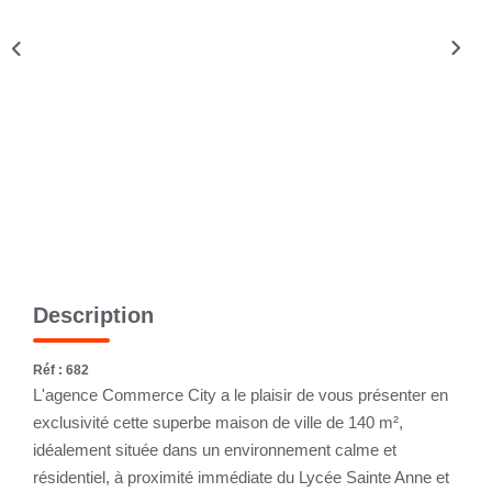
CONTACT
Description
Réf : 682
L'agence Commerce City a le plaisir de vous présenter en
exclusivité cette superbe maison de ville de 140 m²,
idéalement située dans un environnement calme et
résidentiel, à proximité immédiate du Lycée Sainte Anne et