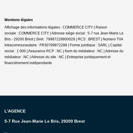
Mentions légales
Affichage des informations légales : COMMERCE CITY | Raison
sociale : COMMERCE CITY | Adresse siège social : 5-7 rue Jean-Marie Le
Bris - 29200 Brest | Siret : 79987228800029 | RCS : BREST | Numero TVA
Intracommunautaire : FR30799872288 | Forme juridique : SARL | Capital
social : 1 000 | Assurance RCP : NC | Nom du médiateur : NC | Adresse du
médiateur : NC | Adresse du site : NC |
Entreprise juridiquement et
financièrement indépendante
L'AGENCE
5-7 Rue Jean-Marie Le Bris, 29200 Brest