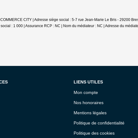
 COMMERCE CITY | Adresse siège social : 5-7 rue Jean-Marie Le Bris - 29200 Bre
ocial : 1 000 | Assurance RCP : NC | Nom du médiateur : NC | Adresse du médiateu
CES
LIENS UTILES
Mon compte
Nos honoraires
Mentions légales
Politique de confidentialité
Politique des cookies