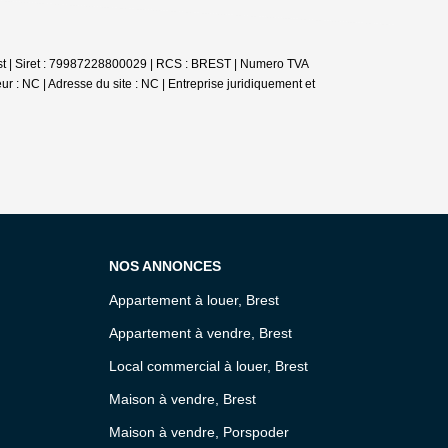
st | Siret : 79987228800029 | RCS : BREST | Numero TVA
r : NC | Adresse du site : NC |
Entreprise juridiquement et
NOS ANNONCES
Appartement à louer, Brest
Appartement à vendre, Brest
Local commercial à louer, Brest
Maison à vendre, Brest
Maison à vendre, Porspoder