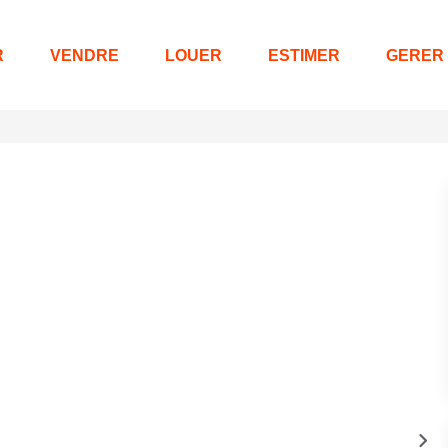
R
VENDRE
LOUER
ESTIMER
GERER