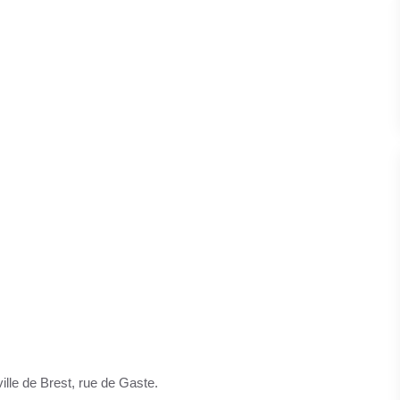
ille de Brest, rue de Gaste.