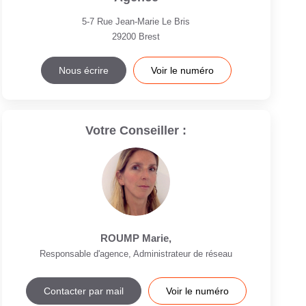
5-7 Rue Jean-Marie Le Bris
29200
Brest
Nous écrire
Voir le numéro
Votre Conseiller :
ROUMP Marie
,
Responsable d'agence, Administrateur de réseau
Contacter par mail
Voir le numéro