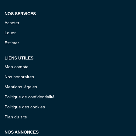
CONTACT
NOS SERVICES
Acheter
Louer
Estimer
LIENS UTILES
Mon compte
Nos honoraires
Mentions légales
Politique de confidentialité
Politique des cookies
Plan du site
NOS ANNONCES