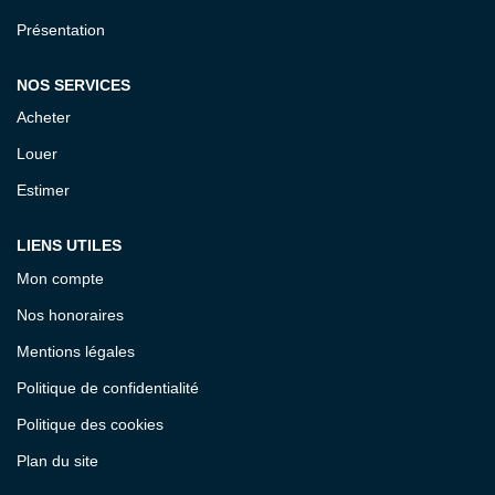
Présentation
NOS SERVICES
Acheter
Louer
Estimer
LIENS UTILES
Mon compte
Nos honoraires
Mentions légales
Politique de confidentialité
Politique des cookies
Plan du site