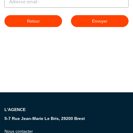
CONTACT
Retour
Envoyer
L'AGENCE
5-7 Rue Jean-Marie Le Bris, 29200 Brest
Nous contacter