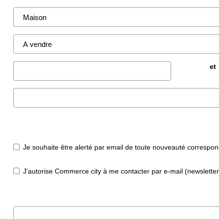
et
Je souhaite être alerté par email de toute nouveauté correspo
J'autorise Commerce city à me contacter par e-mail (newsletter,