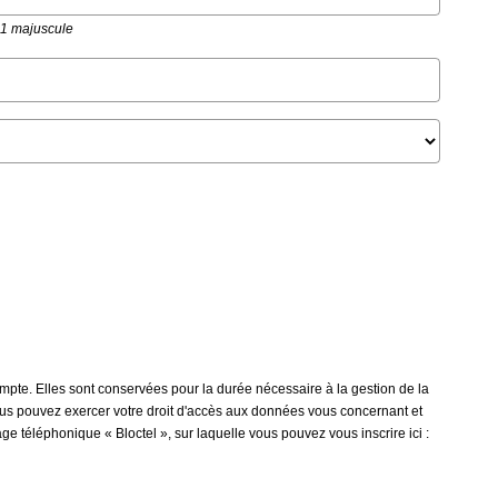
t 1 majuscule
mpte. Elles sont conservées pour la durée nécessaire à la gestion de la
 vous pouvez exercer votre droit d'accès aux données vous concernant et
 téléphonique « Bloctel », sur laquelle vous pouvez vous inscrire ici :