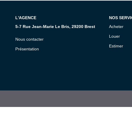
L'AGENCE
NOS SERVI
5-7 Rue Jean-Marie Le Bris, 29200 Brest
Acheter
Louer
Nous contacter
Estimer
Présentation