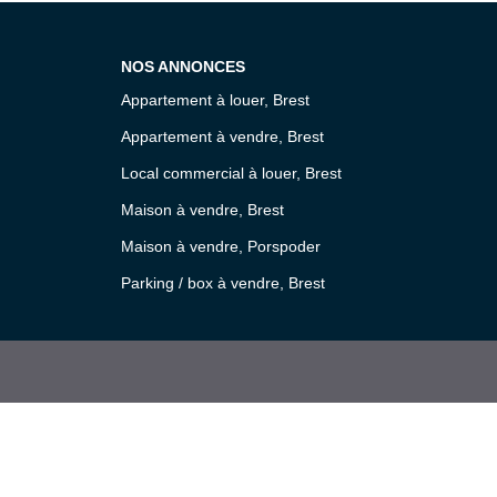
NOS ANNONCES
Appartement à louer, Brest
Appartement à vendre, Brest
Local commercial à louer, Brest
Maison à vendre, Brest
Maison à vendre, Porspoder
Parking / box à vendre, Brest