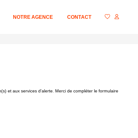
NOTRE AGENCE
CONTACT
s) et aux services d'alerte. Merci de compléter le formulaire