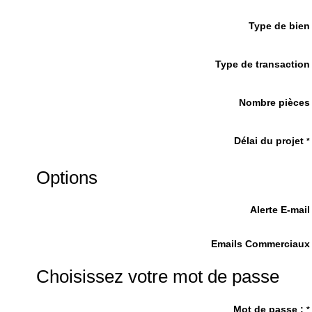
Type de bien
Type de transaction
Nombre pièces
Délai du projet
*
Options
Alerte E-mail
Emails Commerciaux
Choisissez votre mot de passe
Mot de passe :
*