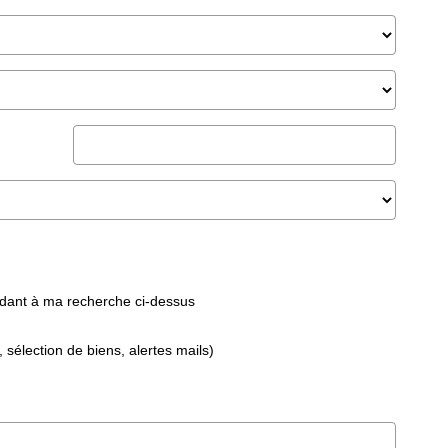
ndant à ma recherche ci-dessus
 sélection de biens, alertes mails)