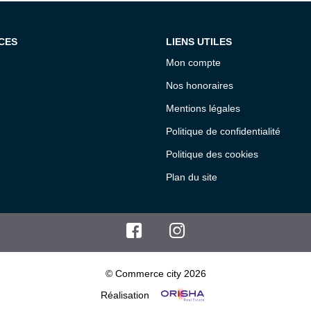
CES
LIENS UTILES
Mon compte
Nos honoraires
Mentions légales
Politique de confidentialité
Politique des cookies
Plan du site
© Commerce city 2026
Réalisation