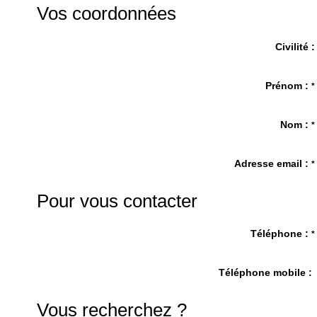
Vos coordonnées
Civilité :
Prénom :
*
Nom :
*
Adresse email :
*
Pour vous contacter
Téléphone :
*
Téléphone mobile :
Vous recherchez ?