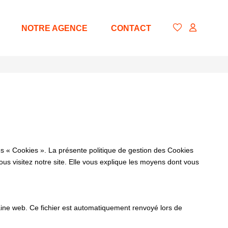
NOTRE AGENCE
CONTACT
es « Cookies ». La présente politique de gestion des Cookies
vous visitez notre site. Elle vous explique les moyens dont vous
omaine web. Ce fichier est automatiquement renvoyé lors de