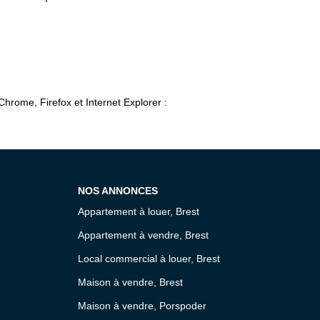
Chrome, Firefox et Internet Explorer :
NOS ANNONCES
Appartement à louer, Brest
Appartement à vendre, Brest
Local commercial à louer, Brest
Maison à vendre, Brest
Maison à vendre, Porspoder