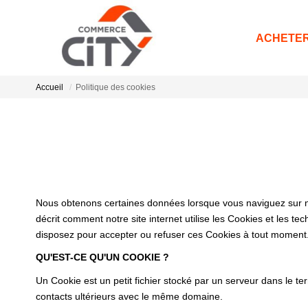
ACHETE
Accueil
Politique des cookies
Nous obtenons certaines données lorsque vous naviguez sur notr
décrit comment notre site internet utilise les Cookies et les te
disposez pour accepter ou refuser ces Cookies à tout moment
QU'EST-CE QU'UN COOKIE ?
Un Cookie est un petit fichier stocké par un serveur dans le te
contacts ultérieurs avec le même domaine.