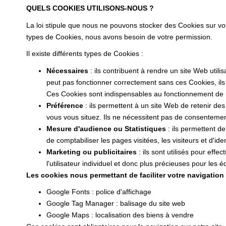
QUELS COOKIES UTILISONS-NOUS ?
La loi stipule que nous ne pouvons stocker des Cookies sur vo
types de Cookies, nous avons besoin de votre permission.
Il existe différents types de Cookies :
Nécessaires
: ils contribuent à rendre un site Web uti
peut pas fonctionner correctement sans ces Cookies, il
Ces Cookies sont indispensables au fonctionnement de notr
Préférence
: ils permettent à un site Web de retenir de
vous vous situez. Ils ne nécessitent pas de consenteme
Mesure d'audience ou Statistiques
: ils permettent de
de comptabiliser les pages visitées, les visiteurs et d'iden
Marketing ou publicitaires
: ils sont utilisés pour effe
l'utilisateur individuel et donc plus précieuses pour les
Les cookies nous permettant de faciliter votre navigation s
Google Fonts : police d'affichage
Google Tag Manager : balisage du site web
Google Maps : localisation des biens à vendre