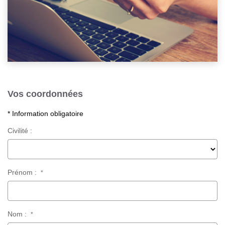
Vos coordonnées
* Information obligatoire
Civilité :
Prénom :
*
Nom :
*