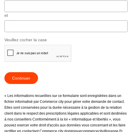
et
Veuillez cocher la case
Continuer
« Les informations recueillies sur ce formulaire sont enregistrées dans un
fichier informatisé par Commerce city pour gérer votre demande de contact.
Elles sont conservées pour la durée nécessaire à la gestion de la relation
client dans le respect des prescriptions légales applicables et sont destinées
à nos conseillers Conformément à la loi « informatique et libertés », vous
pouvez exercer votre droit d'accès aux données vous concernant et les faire
rectifier en contactant Commerce city dominiquecommercecity@orange.Fr.