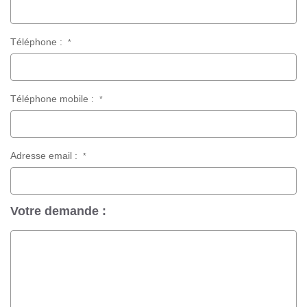
Téléphone :
*
Téléphone mobile :
*
Adresse email :
*
Votre demande :