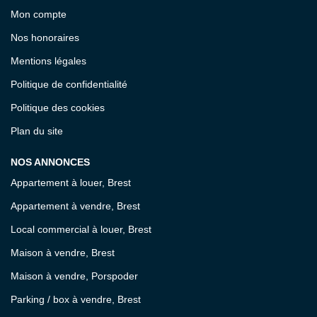
Mon compte
Nos honoraires
Mentions légales
Politique de confidentialité
Politique des cookies
Plan du site
NOS ANNONCES
Appartement à louer, Brest
Appartement à vendre, Brest
Local commercial à louer, Brest
Maison à vendre, Brest
Maison à vendre, Porspoder
Parking / box à vendre, Brest