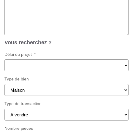
Vous recherchez ?
Délai du projet
*
Type de bien
Type de transaction
Nombre pièces