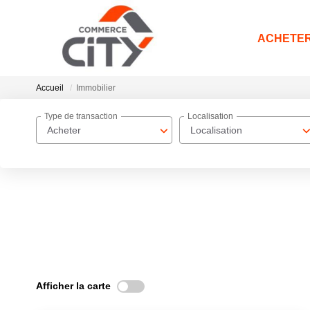
ACHETE
Accueil
Immobilier
Type de transaction
Localisation
Acheter
Localisation
Afficher la carte