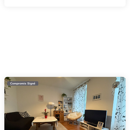
Compromis Signé