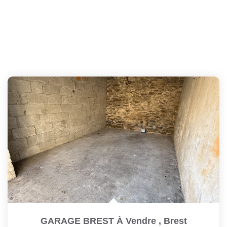
GARAGE BREST À Vendre
,
Brest